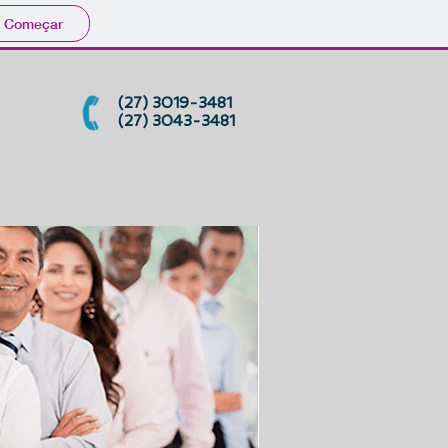
Começar
(27) 3019-3481
(27) 3043-3481