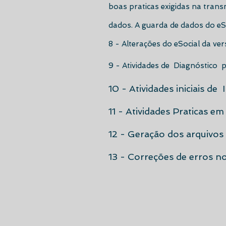
boas praticas exigidas na trans
dados. A guarda de dados do eS
8 - Alterações do eSocial da ver
9 - Atividades de Diagnóstico p
10 - Atividades iniciais de
11 - Atividades Praticas e
12 - Geração dos arquivos
13 - Correções de erros n