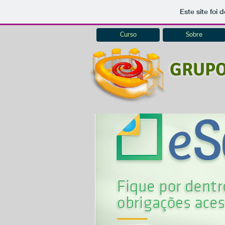
Este site foi
Curso
Sobre
GRUPO